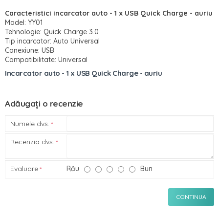
Caracteristici incarcator auto - 1 x USB Quick Charge - auriu
Model: YY01
Tehnologie: Quick Charge 3.0
Tip incarcator: Auto Universal
Conexiune: USB
Compatibilitate: Universal
Incarcator auto - 1 x USB Quick Charge - auriu
Adăugați o recenzie
Numele dvs.
Recenzia dvs.
Evaluare
Rău
Bun
CONTINUA