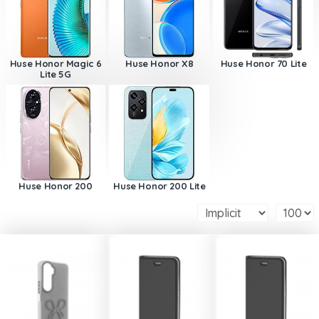
Huse Honor Magic 6
Huse Honor X8
Huse Honor 70 Lite
Lite 5G
Huse Honor 200
Huse Honor 200 Lite