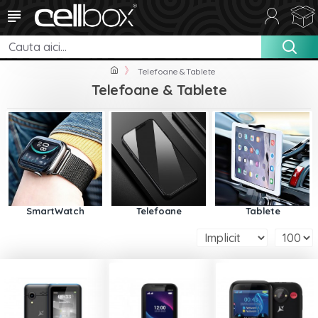
Telefoane & Tablete
Telefoane & Tablete
SmartWatch
Telefoane
Tablete