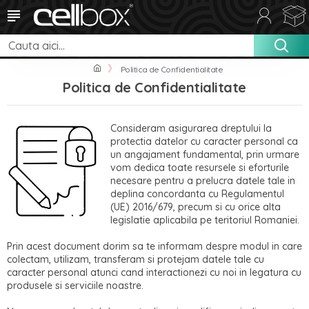
Politica de Confidentialitate
Politica de Confidentialitate
Consideram asigurarea dreptului la
protectia datelor cu caracter personal ca
un angajament fundamental, prin urmare
vom dedica toate resursele si eforturile
necesare pentru a prelucra datele tale in
deplina concordanta cu Regulamentul
(UE) 2016/679, precum si cu orice alta
legislatie aplicabila pe teritoriul Romaniei.
Prin acest document dorim sa te informam despre modul in care
colectam, utilizam, transferam si protejam datele tale cu
caracter personal atunci cand interactionezi cu noi in legatura cu
produsele si serviciile noastre.