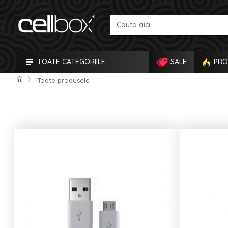
TOATE CATEGORIILE
SALE
PRO
Toate produsele