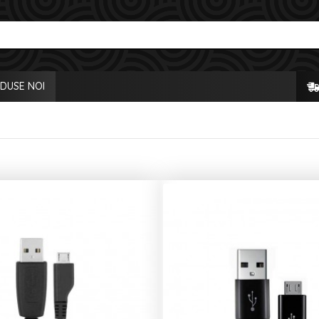
DUSE NOI