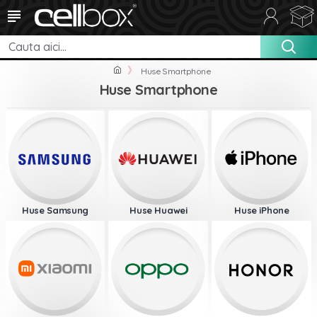
Huse Smartphone
Huse Smartphone
Huse Samsung
Huse Huawei
Huse iPhone