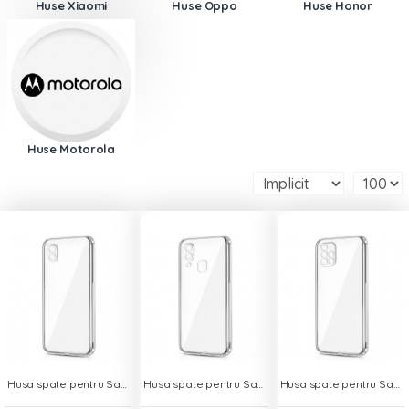
Huse Xiaomi
Huse Oppo
Huse Honor
Huse Motorola
Husa spate pentru Samsung Galaxy A10 - Protect+
Husa spate pentru Samsung Galaxy A40 - Protect+
Husa spate pentru Samsung Galaxy A51 - Protect+