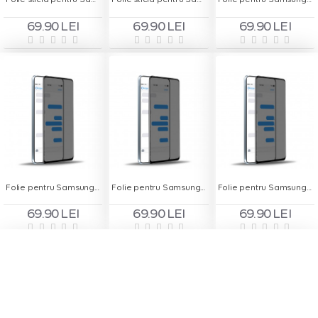
69.90 LEI
69.90 LEI
69.90 LEI
Folie pentru Samsung Galaxy A02s - Privacy
Folie pentru Samsung Galaxy A12 - Privacy
Folie pentru Samsung Galaxy A22 - Privacy
69.90 LEI
69.90 LEI
69.90 LEI