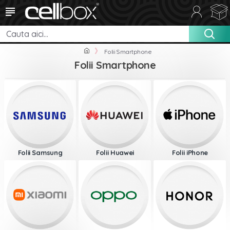
Folii Smartphone
Folii Smartphone
Folii Samsung
Folii Huawei
Folii iPhone