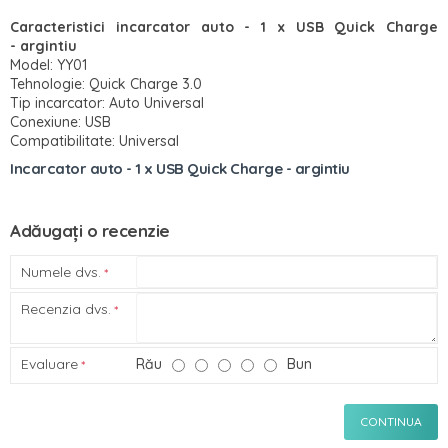
Caracteristici incarcator auto - 1 x USB Quick Charge
-
argintiu
Model: YY01
Tehnologie: Quick Charge 3.0
Tip incarcator: Auto Universal
Conexiune: USB
Compatibilitate: Universal
Incarcator auto - 1 x USB Quick Charge - argintiu
Adăugați o recenzie
Numele dvs.
Recenzia dvs.
Evaluare
Rău
Bun
CONTINUA