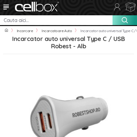
Incarcare
Incarcatoare Auto
Incarcator auto universal Type C /
Incarcator auto universal Type C / USB
Robest - Alb