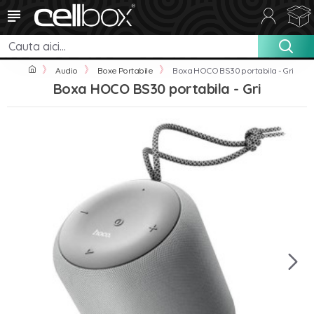
Audio
Boxe Portabile
Boxa HOCO BS30 portabila - Gri
Boxa HOCO BS30 portabila - Gri